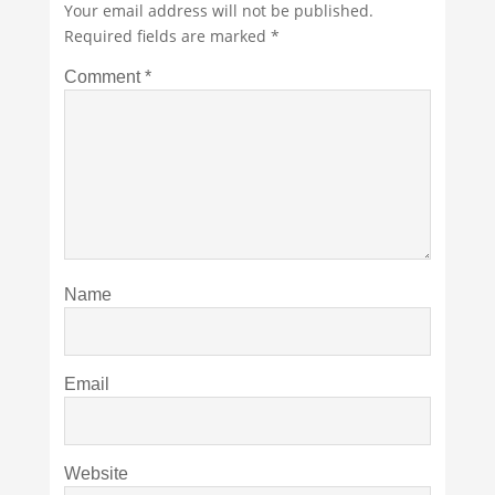
Your email address will not be published.
Required fields are marked
*
Comment
*
Name
Email
Website