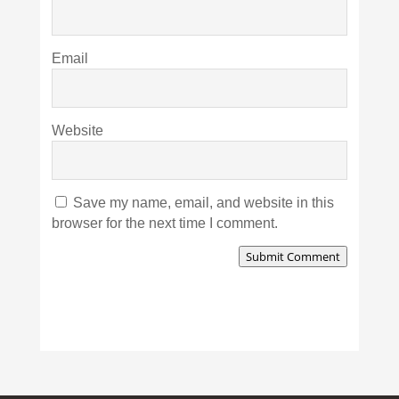
Email
Website
Save my name, email, and website in this
browser for the next time I comment.
Submit Comment