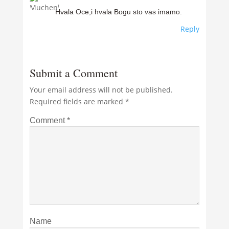
Hvala Oce,i hvala Bogu sto vas imamo.
Reply
Submit a Comment
Your email address will not be published.
Required fields are marked
*
Comment
*
Name