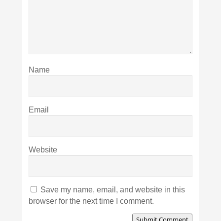
Name
Email
Website
Save my name, email, and website in this
browser for the next time I comment.
Submit Comment