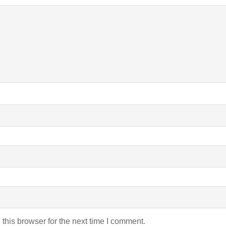
this browser for the next time I comment.