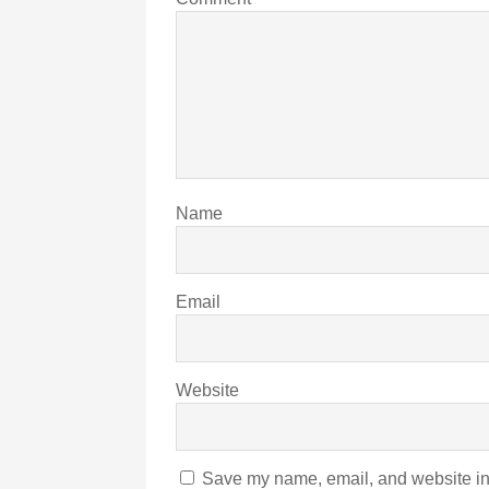
Name
Email
Website
Save my name, email, and website in 