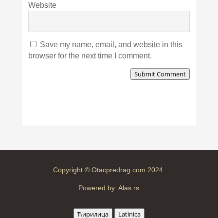
Website
Save my name, email, and website in this
browser for the next time I comment.
Submit Comment
Copyright © Otacpredrag.com 2024.
Powered by:
Alas.rs
Ћирилица
Latinica