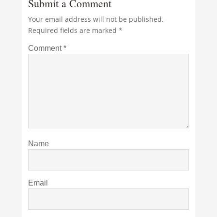
Submit a Comment
Your email address will not be published.
Required fields are marked
*
Comment
*
Name
Email