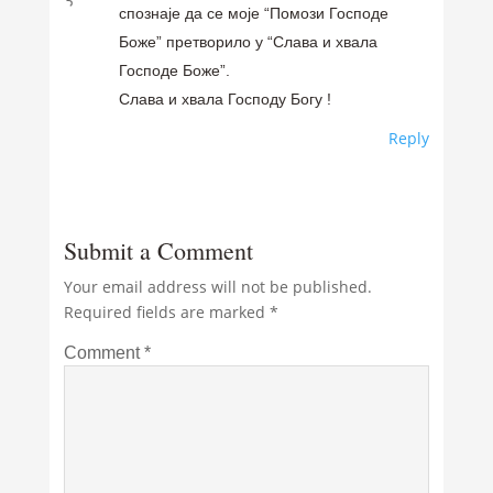
спознаје да се моје “Помози Господе
Боже” претворило у “Слава и хвала
Господе Боже”.
Слава и хвала Господу Богу !
Reply
Submit a Comment
Your email address will not be published.
Required fields are marked
*
Comment
*