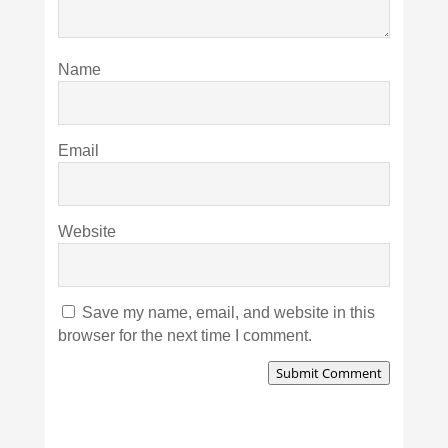
Name
Email
Website
Save my name, email, and website in this
browser for the next time I comment.
Submit Comment