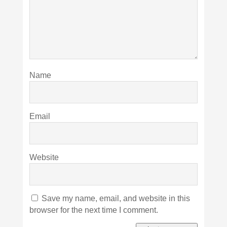
Name
Email
Website
Save my name, email, and website in this
browser for the next time I comment.