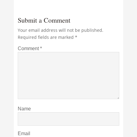
Submit a Comment
Your email address will not be published.
Required fields are marked
*
Comment
*
Name
Email