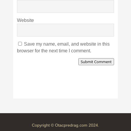
Website
Save my name, email, and website in this
browser for the next time I comment.
Submit Comment
Copyright © Otacpredrag.com 2024.