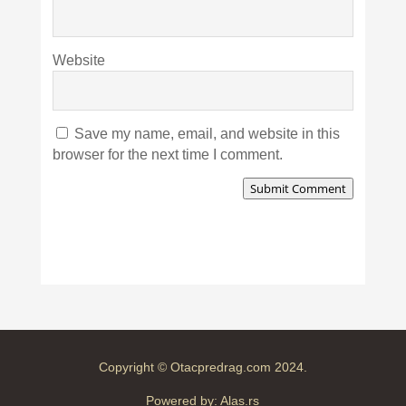
Website
Save my name, email, and website in this
browser for the next time I comment.
Submit Comment
Copyright © Otacpredrag.com 2024.
Powered by:
Alas.rs