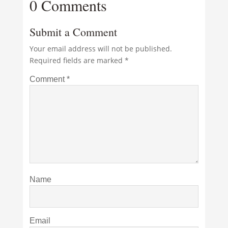
0 Comments
Submit a Comment
Your email address will not be published.
Required fields are marked
*
Comment
*
Name
Email