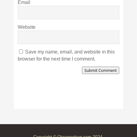
Email
Website
Save my name, email, and website in this
browser for the next time I comment.
Submit Comment
Copyright © Otacpredrag.com 2024.