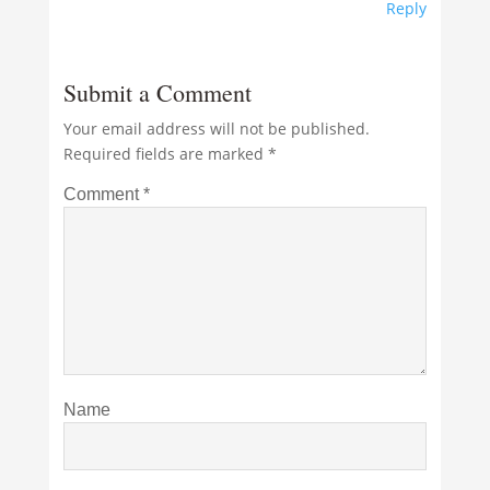
Reply
Submit a Comment
Your email address will not be published.
Required fields are marked
*
Comment
*
Name