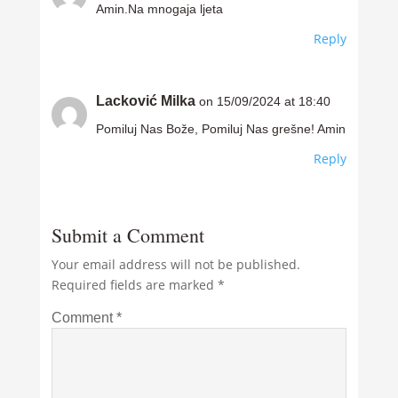
Amin.Na mnogaja ljeta
Reply
Lacković Milka
on 15/09/2024 at 18:40
Pomiluj Nas Bože, Pomiluj Nas grešne! Amin
Reply
Submit a Comment
Your email address will not be published.
Required fields are marked
*
Comment
*