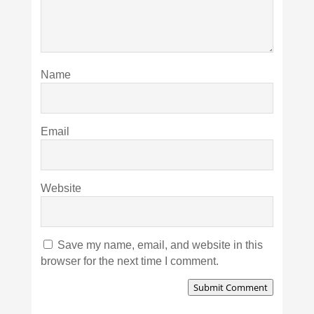
Name
Email
Website
Save my name, email, and website in this
browser for the next time I comment.
Submit Comment