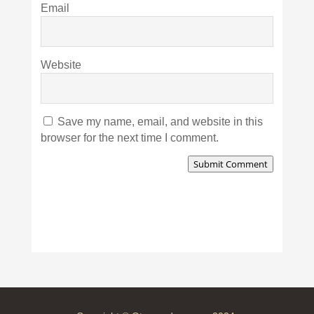
Email
Website
Save my name, email, and website in this
browser for the next time I comment.
Submit Comment