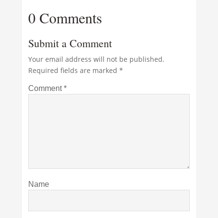
0 Comments
Submit a Comment
Your email address will not be published.
Required fields are marked
*
Comment
*
Name